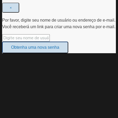
×
Por favor, digite seu nome de usuário ou endereço de e-mail.
Você receberá um link para criar uma nova senha por e-mail.
Obtenha uma nova senha