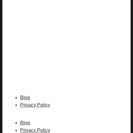
Blog
Privacy Policy
Blog
Privacy Policy