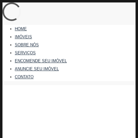
HOME
IMÓVEIS
SOBRE NÓS
SERVIÇOS
ENCOMENDE SEU IMÓVEL
ANUNCIE SEU IMÓVEL
CONTATO