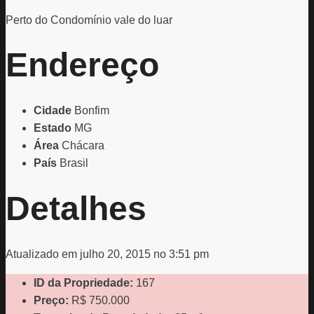
Perto do Condomínio vale do luar
Endereço
Cidade
Bonfim
Estado
MG
Área
Chácara
País
Brasil
Detalhes
Atualizado em julho 20, 2015 no 3:51 pm
ID da Propriedade:
167
Preço:
R$ 750.000