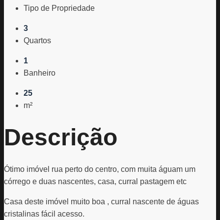
Tipo de Propriedade
3
Quartos
1
Banheiro
25
m²
Descrição
Ótimo imóvel rua perto do centro, com muita águam um
córrego e duas nascentes, casa, curral pastagem etc
Casa deste imóvel muito boa , curral nascente de águas
cristalinas fácil acesso.