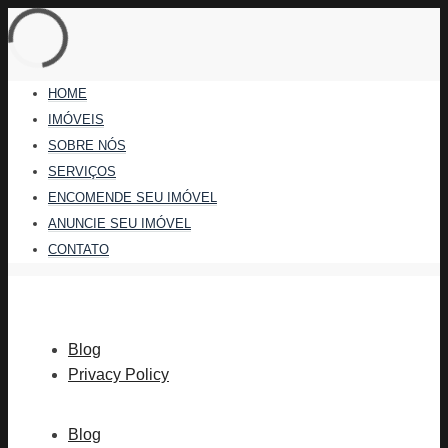
HOME
IMÓVEIS
SOBRE NÓS
SERVIÇOS
ENCOMENDE SEU IMÓVEL
ANUNCIE SEU IMÓVEL
CONTATO
Blog
Privacy Policy
Blog