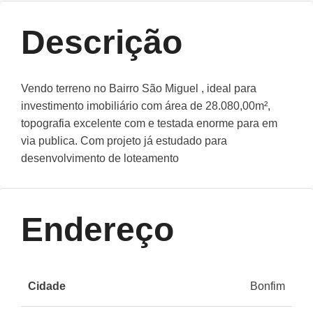
Descrição
Vendo terreno no Bairro São Miguel , ideal para
investimento imobiliário com área de 28.080,00m²,
topografia excelente com e testada enorme para em
via publica. Com projeto já estudado para
desenvolvimento de loteamento
Endereço
Cidade
Bonfim