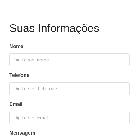
Suas Informações
Nome
Telefone
Email
Mensagem