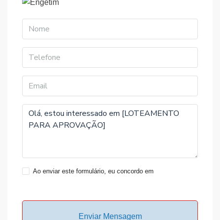
Ver Empreendimentos
Ao enviar este formulário, eu concordo em
Termos de
Uso
Enviar Mensagem