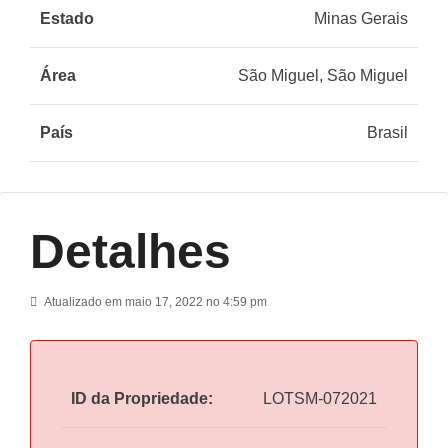
Estado
Minas Gerais
Área
São Miguel, São Miguel
País
Brasil
Detalhes
Atualizado em maio 17, 2022 no 4:59 pm
ID da Propriedade:
LOTSM-072021