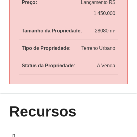
Preço:
Lançamento
R$
1.450.000
Tamanho da Propriedade:
28080 m²
Tipo de Propriedade:
Terreno Urbano
Status da Propriedade:
A Venda
Recursos
topografia