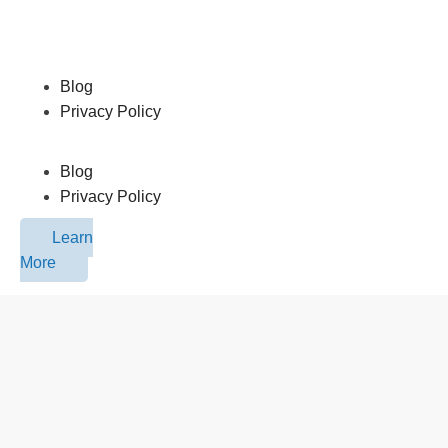
Blog
Privacy Policy
Blog
Privacy Policy
Learn
More