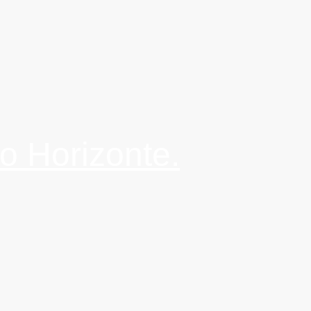
o Horizonte.