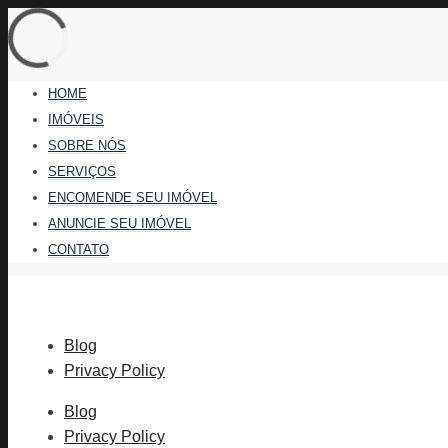
HOME
IMÓVEIS
SOBRE NÓS
SERVIÇOS
ENCOMENDE SEU IMÓVEL
ANUNCIE SEU IMÓVEL
CONTATO
Blog
Privacy Policy
Blog
Privacy Policy